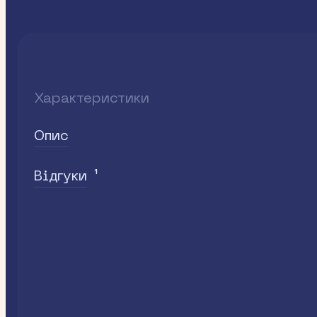
Характеристики
Опис
1
Відгуки