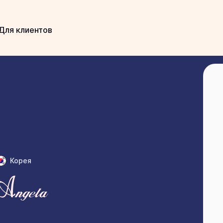
Для клиентов
Корея