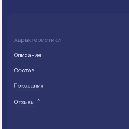
Характеристики
Описание
Состав
Показания
0
Отзывы