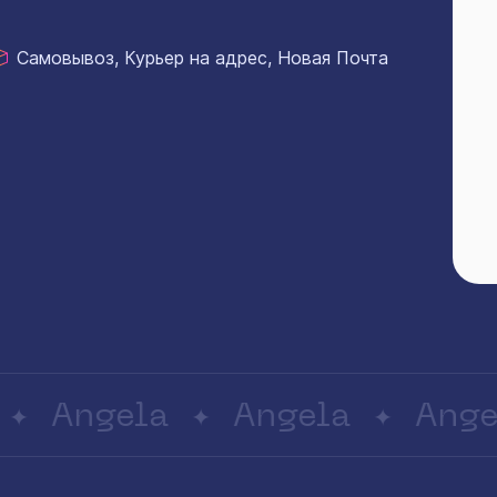
Самовывоз, Курьер на адрес, Новая Почта
Angela
Angela
Angel