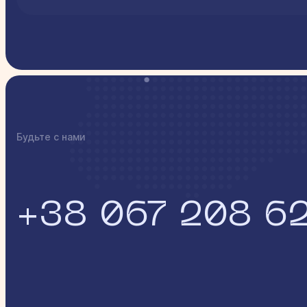
Будьте с нами
+38 067 208 6