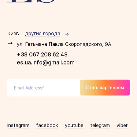
Киев
другие города
ул. Гетьмана Павла Скоропадского, 9А
+38 067 208 62 48
es.ua.info@gmail.com
Стать партнером
instagram
facebook
youtube
telegram
viber