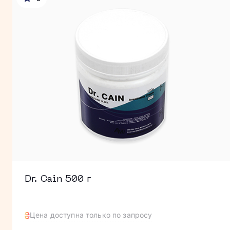
Dr. Cain 500 г
Цена доступна только по запросу