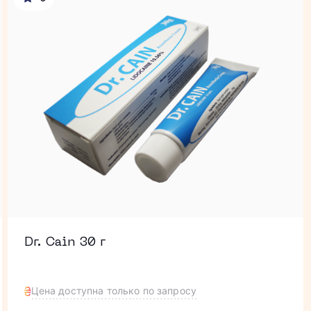
Dr. Cain 30 г
Цена доступна только по запросу