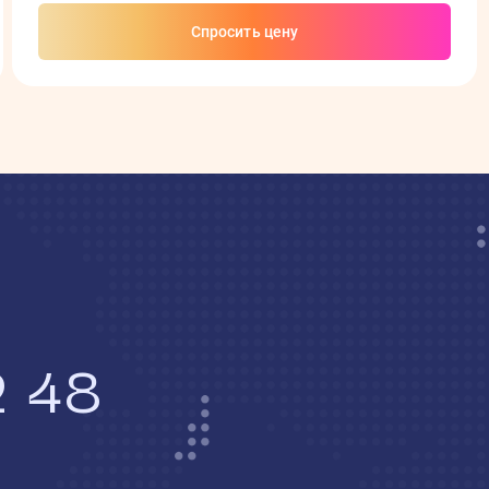
Спросить цену
2 48