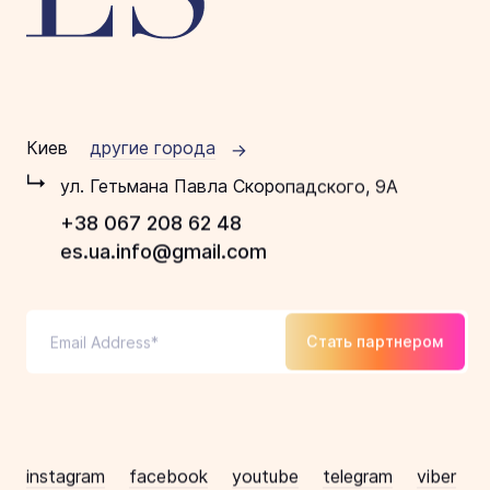
Киев
другие города
ул. Гетьмана Павла Скоропадского, 9А
+38 067 208 62 48
es.ua.info@gmail.com
Стать партнером
instagram
facebook
youtube
telegram
viber