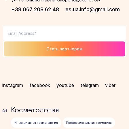
+38 067 208 62 48
es.ua.info@gmail.com
Стать партнером
instagram
facebook
youtube
telegram
viber
Косметология
01
Инъекционная косметология
Профессиональная косметика