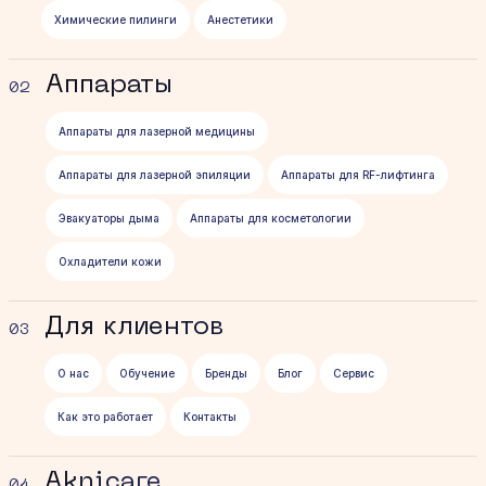
Химические пилинги
Анестетики
Аппараты
02
Аппараты для лазерной медицины
Аппараты для лазерной эпиляции
Аппараты для RF-лифтинга
Эвакуаторы дыма
Аппараты для косметологии
Охладители кожи
Для клиентов
03
О нас
Обучение
Бренды
Блог
Сервис
Как это работает
Контакты
Aknicare
04