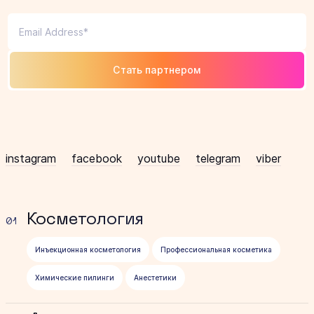
Стать партнером
instagram
facebook
youtube
telegram
viber
Косметология
01
Инъекционная косметология
Профессиональная косметика
Химические пилинги
Анестетики