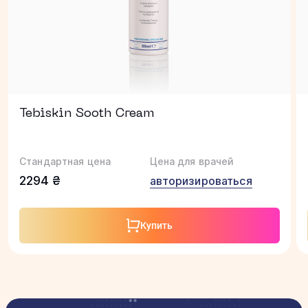
Tebiskin Sooth Cream
Стандартная цена
Цена для врачей
2294 ₴
авторизироваться
Купить