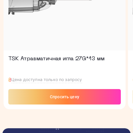
TSK Атравматичная игла 27G*13 мм
Цена доступна только по запросу
Спросить цену