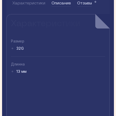
0
Характеристики
Описание
Отзывы
Характеристики
Размер
32G
✦
Длинна
13 мм
✦