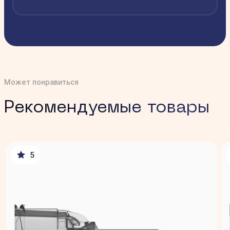
Может понравиться
Рекомендуемые товары
5