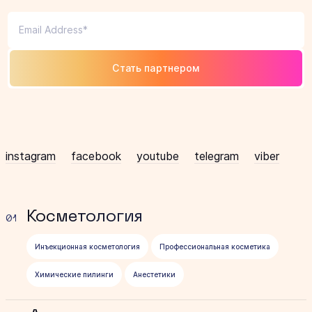
Стать партнером
instagram
facebook
youtube
telegram
viber
Косметология
01
Инъекционная косметология
Профессиональная косметика
Химические пилинги
Анестетики