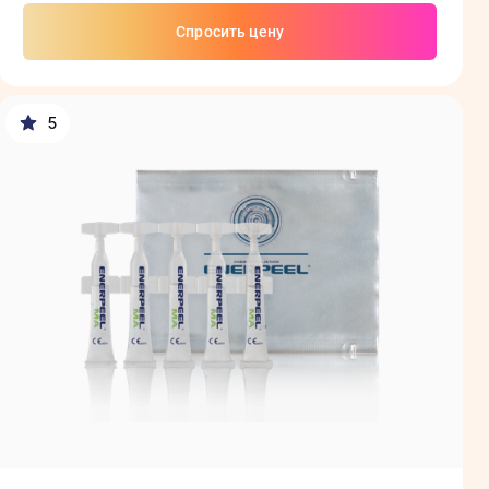
Спросить цену
5