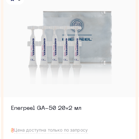
Enerpeel GA-50 20×2 мл
Цена доступна только по запросу