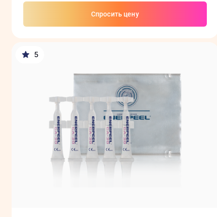
Спросить цену
5