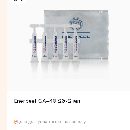
Enerpeel GA-40 20×2 мл
Цена доступна только по запросу