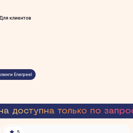
Для клиентов
линги Enerpeel
доступна только по запросу.
5